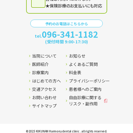
★保険診療のお支払いにも対応
予約のお電話はこちらから
096-341-1182
tel.
(受付時間 9:00-17:30)
当院について
お知らせ
医師紹介
よくあるご質問
診療案内
料金表
はじめての方へ
プライバシーポリシー
交通アクセス
患者様へのご案内
お問い合わせ
自由診療に関する
リスク・副作用
サイトマップ
©2025 KIKUNAN Harmony dental clinic . all rights reserved.