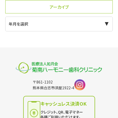
アーカイブ
〒861-1102
熊本県合志市須屋1922-4
キャッシュレス決済OK
クレジット、QR、電子マネー
各種ご利用いただけます。