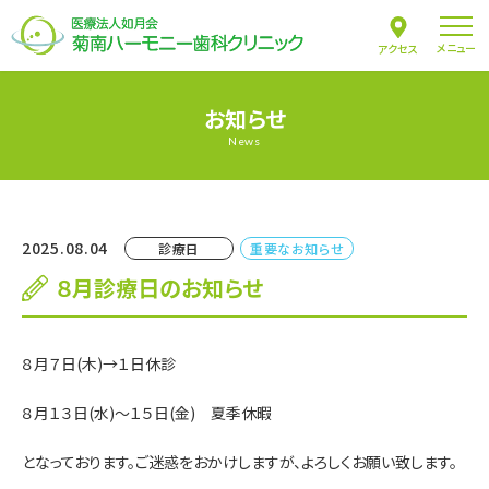
メニュー
アクセス
お知らせ
News
2025.08.04
診療日
重要なお知らせ
８月診療日のお知らせ
８月７日(木)→１日休診
８月１３日(水)～１５日(金) 夏季休暇
となっております。ご迷惑をおかけしますが、よろしくお願い致します。