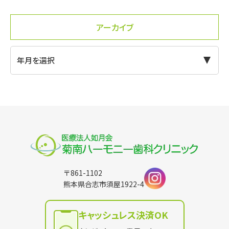
アーカイブ
〒861-1102
熊本県合志市須屋1922-4
キャッシュレス決済OK