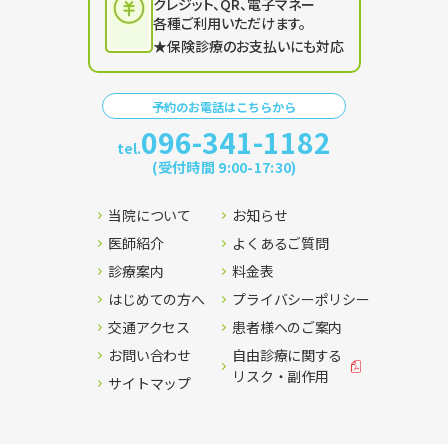
クレジット、QR、電子マネー
各種ご利用いただけます。
★保険診療のお支払いにも対応
予約のお電話はこちらから
096-341-1182
tel.
(受付時間 9:00-17:30)
当院について
お知らせ
医師紹介
よくあるご質問
診療案内
料金表
はじめての方へ
プライバシーポリシー
交通アクセス
患者様へのご案内
お問い合わせ
自由診療に関する
リスク・副作用
サイトマップ