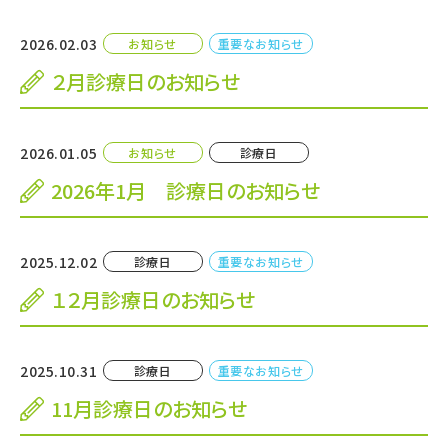
2026.02.03
お知らせ
重要なお知らせ
２月診療日のお知らせ
2026.01.05
お知らせ
診療日
2026年1月 診療日のお知らせ
2025.12.02
診療日
重要なお知らせ
１２月診療日のお知らせ
2025.10.31
診療日
重要なお知らせ
11月診療日のお知らせ