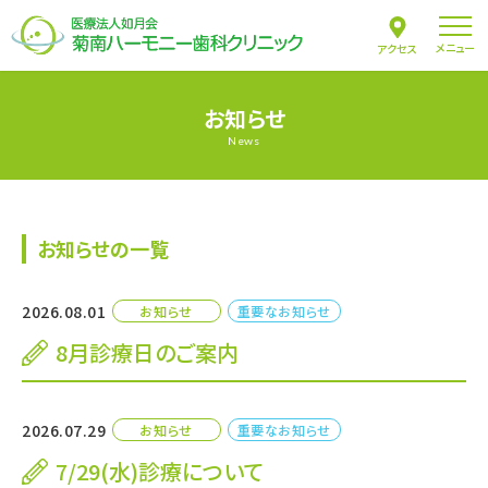
メニュー
アクセス
お知らせ
News
お知らせの一覧
2026.08.01
お知らせ
重要なお知らせ
8月診療日のご案内
2026.07.29
お知らせ
重要なお知らせ
7/29(水)診療について