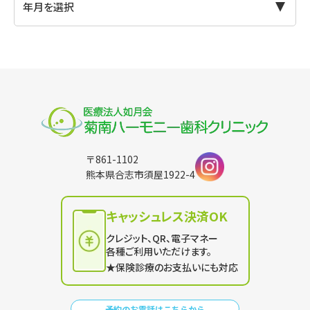
〒861-1102
熊本県合志市須屋1922-4
キャッシュレス決済OK
クレジット、QR、電子マネー
各種ご利用いただけます。
★保険診療のお支払いにも対応
予約のお電話はこちらから