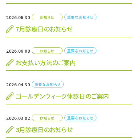
2026.06.30
お知らせ
重要なお知らせ
7月診療日のお知らせ
2026.06.08
お知らせ
重要なお知らせ
お支払い方法のご案内
2026.04.30
重要なお知らせ
ゴールデンウィーク休診日のご案内
2026.03.02
お知らせ
重要なお知らせ
3月診療日のお知らせ