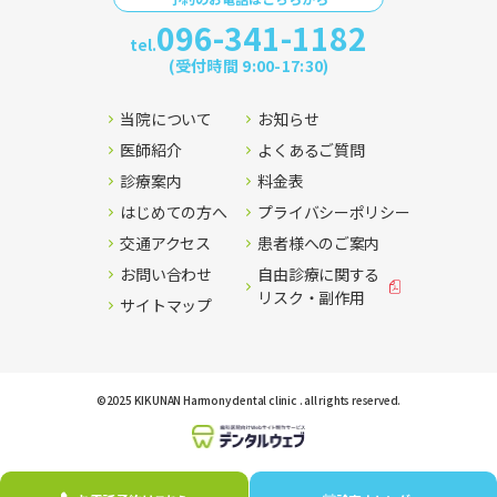
096-341-1182
tel.
(受付時間 9:00-17:30)
当院について
お知らせ
医師紹介
よくあるご質問
診療案内
料金表
はじめての方へ
プライバシーポリシー
交通アクセス
患者様へのご案内
お問い合わせ
自由診療に関する
リスク・副作用
サイトマップ
©2025 KIKUNAN Harmony dental clinic . all rights reserved.