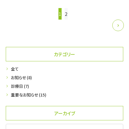
投
1
2
稿
の
ペー
ジ
カテゴリー
送
全て
り
お知らせ (8)
診療日 (7)
重要なお知らせ (15)
アーカイブ